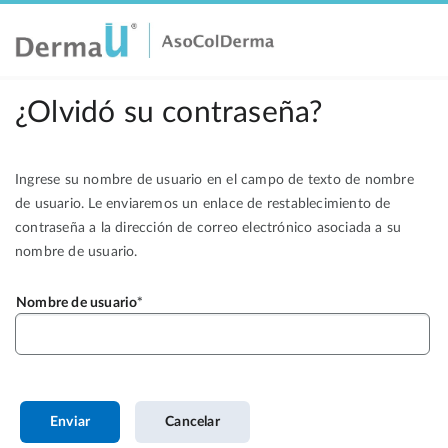
¿Olvidó su contraseña?
Ingrese su nombre de usuario en el campo de texto de nombre
de usuario. Le enviaremos un enlace de restablecimiento de
contraseña a la dirección de correo electrónico asociada a su
nombre de usuario.
Nombre de usuario
Enviar
Cancelar